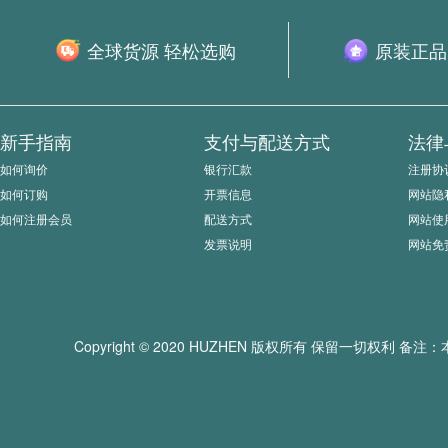
全球货源 轻松选购
原装正品
新手指南
支付与配送方式
法律
如何询价
银行汇款
注册协
如何订购
开票信息
网站隐
如何注册会员
配送方式
网站使
发票说明
网站免
Copyright © 2020 HUZHEN 版权所有 保留