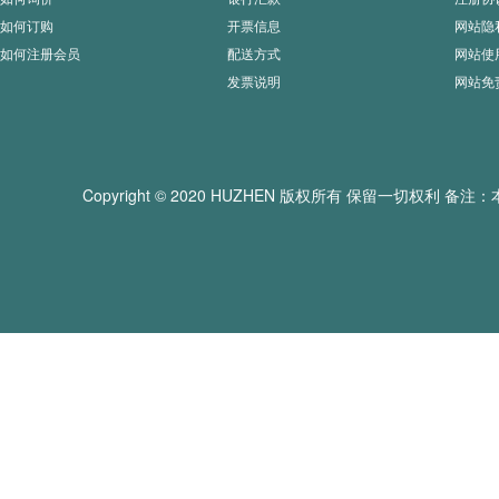
如何订购
开票信息
网站隐
如何注册会员
配送方式
网站使
发票说明
网站免
Copyright © 2020 HUZHEN 版权所有 保留