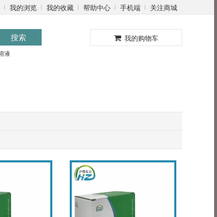
我的浏览
我的收藏
帮助中心
手机端
关注商城
0
搜索
我的购物车
溶液