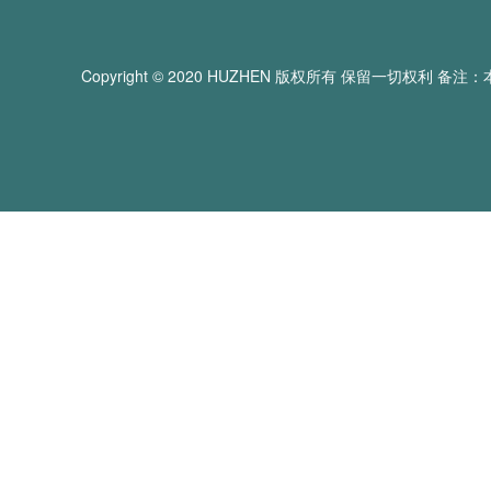
Copyright © 2020 HUZHEN 版权所有 保留