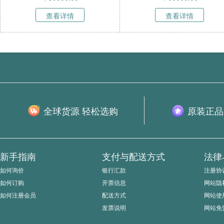
查看详情
查看详情
全球货源 轻松选购
原装正品
新手指南
支付与配送方式
法律
如何询价
银行汇款
注册协
如何订购
开票信息
网站隐
如何注册会员
配送方式
网站使
发票说明
网站免