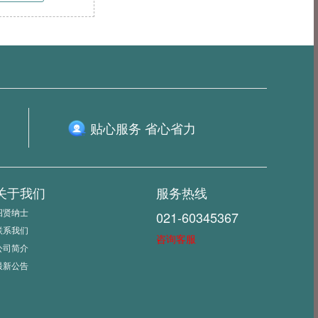
贴心服务 省心省力
关于我们
服务热线
招贤纳士
021-60345367
联系我们
咨询客服
公司简介
最新公告