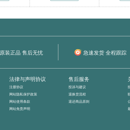
原装正品 售后无忧
急速发货 全程跟踪
法律与声明协议
售后服务
注册协议
投诉与建议
网站隐私保护政策
退换货流程
网站使用条款
退还商品原则
网站免责声明