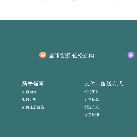
全球货源 轻松选购
新手指南
支付与配送方式
如何询价
银行汇款
如何订购
开票信息
如何注册会员
配送方式
发票说明