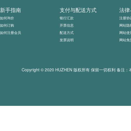
新手指南
支付与配送方式
法律
如何询价
银行汇款
注册协
如何订购
开票信息
网站隐
如何注册会员
配送方式
网站使
发票说明
网站免
Copyright © 2020 HUZHEN 版权所有 保留