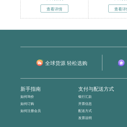
查看详情
查看详
全球货源 轻松选购
新手指南
支付与配送方式
如何询价
银行汇款
如何订购
开票信息
如何注册会员
配送方式
发票说明