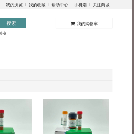
我的浏览
我的收藏
帮助中心
手机端
关注商城
0
搜索
我的购物车
溶液