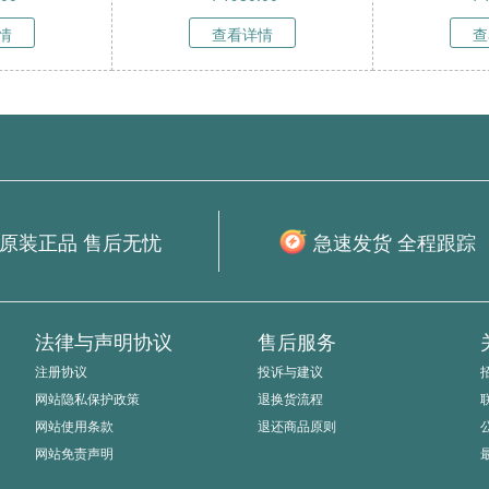
情
查看详情
查
原装正品 售后无忧
急速发货 全程跟踪
法律与声明协议
售后服务
注册协议
投诉与建议
网站隐私保护政策
退换货流程
网站使用条款
退还商品原则
网站免责声明