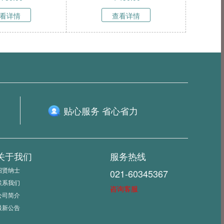
看详情
查看详情
贴心服务 省心省力
关于我们
服务热线
招贤纳士
021-60345367
联系我们
咨询客服
公司简介
最新公告