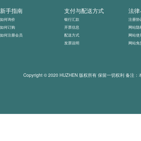
新手指南
支付与配送方式
法律
如何询价
银行汇款
注册协
如何订购
开票信息
网站隐
如何注册会员
配送方式
网站使
发票说明
网站免
Copyright © 2020 HUZHEN 版权所有 保留