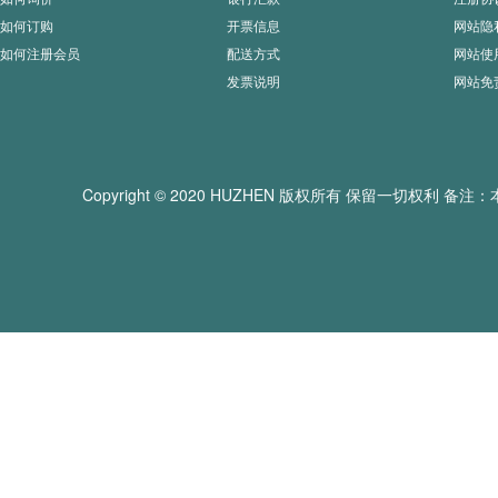
如何订购
开票信息
网站隐
如何注册会员
配送方式
网站使
发票说明
网站免
Copyright © 2020 HUZHEN 版权所有 保留