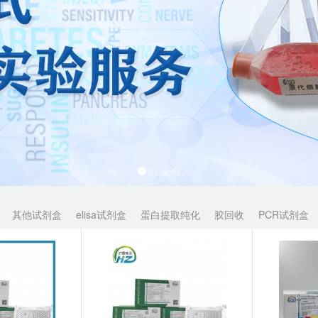
其他试剂盒
elisa试剂盒
蛋白提取纯化
胶回收
PCR试剂盒