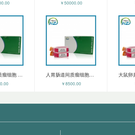
0.00
￥50000.00
人胃肠道间质瘤细胞 HZ-5234HPC
人胃肠道间质瘤细胞永生化 HZ-5234HIC
0.00
￥8500.00