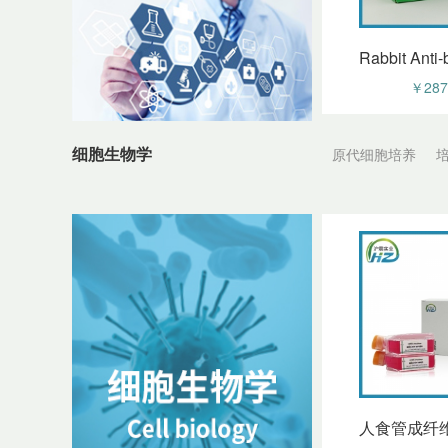
￥287
细胞生物学
原代细胞培养
￥190