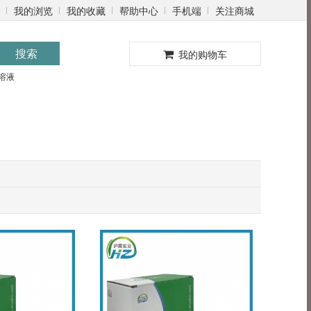
我的浏览
我的收藏
帮助中心
手机端
关注商城
0
搜索
我的购物车
溶液