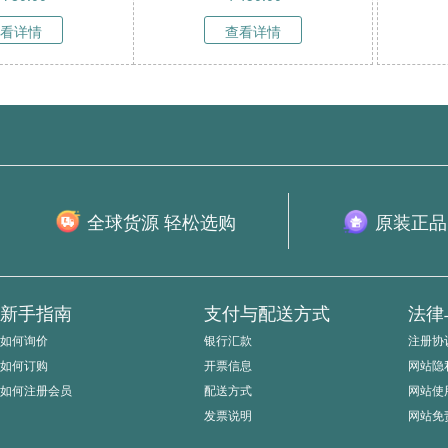
查看详情
查看详情
全球货源 轻松选购
原装正品
新手指南
支付与配送方式
法律
如何询价
银行汇款
注册协
如何订购
开票信息
网站隐
如何注册会员
配送方式
网站使
发票说明
网站免