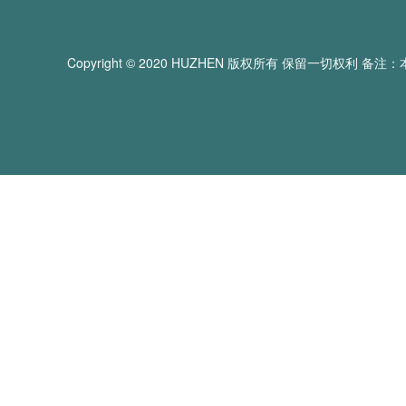
Copyright © 2020 HUZHEN 版权所有 保留