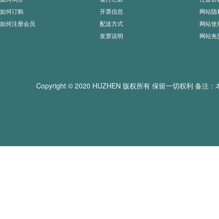
如何订购
开票信息
网站隐
如何注册会员
配送方式
网站使
发票说明
网站免
Copyright © 2020 HUZHEN 版权所有 保留