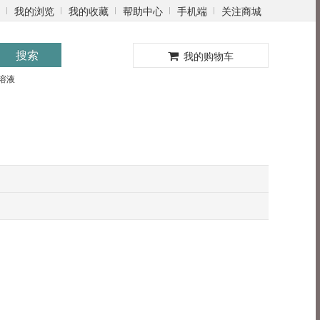
我的浏览
我的收藏
帮助中心
手机端
关注商城
0
搜索
我的购物车
溶液