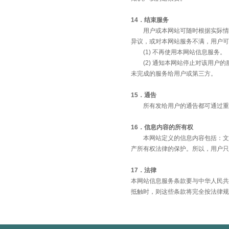
14．结束服务
用户或本网站可随时根据实际情况
异议，或对本网站服务不满，用户可
(1) 不再使用本网站信息服务。
(2) 通知本网站停止对该用户的
未完成的服务给用户或第三方。
15．通告
所有发给用户的通告都可通过重要
16．信息内容的所有权
本网站定义的信息内容包括：文字
产所有权法律的保护。所以，用户只
17．法律
本网站信息服务条款要与中华人民共
抵触时，则这些条款将完全按法律规