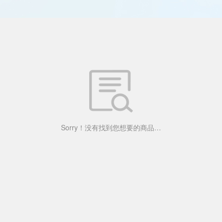
Sorry！没有找到您想要的商品…