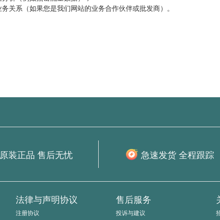
的业务关系（如果您是我们网站的业务合作伙伴或批发商）。
原装正品 售后无忧
急速发货 全程跟踪
法律与声明协议
售后服务
注册协议
投诉与建议