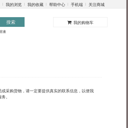
我的浏览
我的收藏
帮助中心
手机端
关注商城
0
搜索
我的购物车
溶液
员或采购货物，请一定要提供真实的联系信息，以便我
服务。